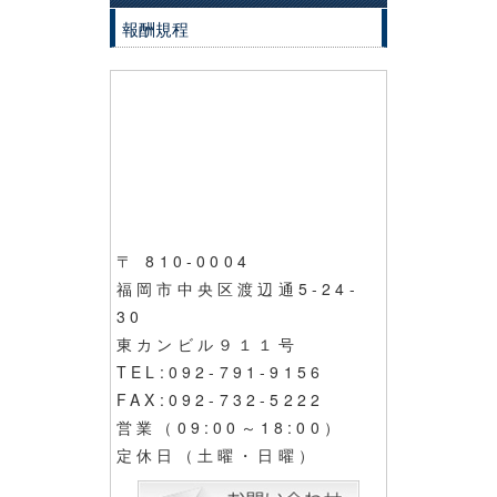
報酬規程
〒 810-0004
福岡市中央区渡辺通5-24-
30
東カンビル９１１号
TEL:092-791-9156
FAX:092-732-5222
営業（09:00～18:00）
定休日（土曜・日曜）