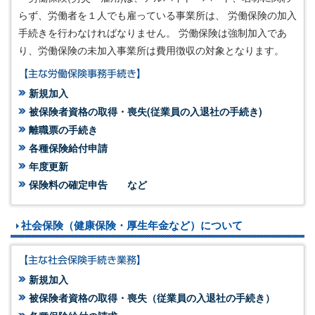
らず、労働者を１人でも雇っている事業所は、 労働保険の加入
手続きを行わなければなりません。 労働保険は強制加入であ
り、労働保険の未加入事業所は費用徴収の対象となります。
【主な労働保険事務手続き】
新規加入
被保険者資格の取得・喪失(従業員の入退社の手続き)
離職票の手続き
各種保険給付申請
年度更新
保険料の確定申告 など
社会保険（健康保険・厚生年金など）について
【主な社会保険手続き業務】
新規加入
被保険者資格の取得・喪失（従業員の入退社の手続き）